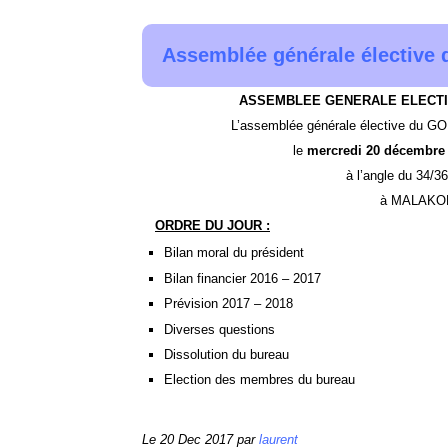
Assemblée générale électiv
ASSEMBLEE GENERALE ELECT
L’assemblée générale élective du 
le
mercredi 20 décembre 
à l’angle du 34/3
à MALAKOF
ORDRE DU JOUR :
Bilan moral du président
Bilan financier 2016 – 2017
Prévision 2017 – 2018
Diverses questions
Dissolution du bureau
Election des membres du bureau
Le 20 Dec 2017 par
laurent