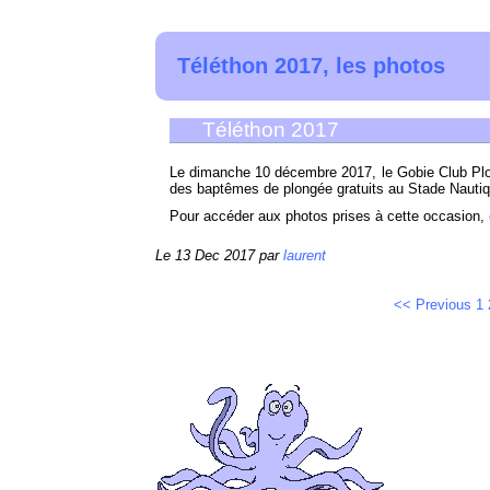
Téléthon 2017, les photos
Téléthon 2017
Le dimanche 10 décembre 2017, le Gobie Club Plo
des baptêmes de plongée gratuits au Stade Nautiq
Pour accéder aux photos prises à cette occasion,
Le 13 Dec 2017 par
laurent
<< Previous
1