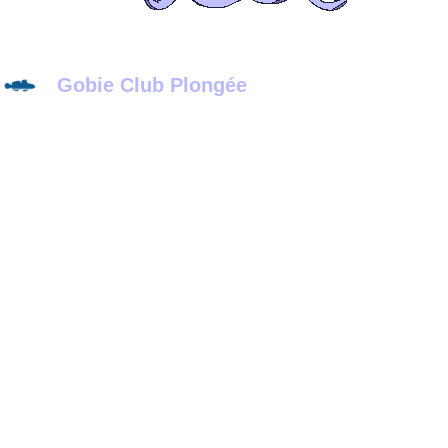
Gobie Club Plongée