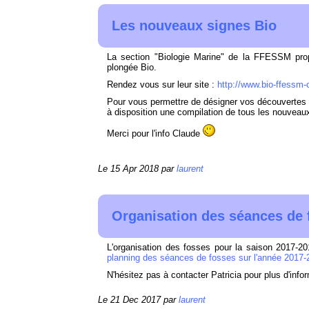
Les nouveaux signes Bio
La section "Biologie Marine" de la FFESSM pro
plongée Bio.
Rendez vous sur leur site :
http://www.bio-ffessm-c
Pour vous permettre de désigner vos découvertes 
à disposition une compilation de tous les nouveau
Merci pour l'info Claude
Le 15 Apr 2018 par
laurent
Organisation des séances de 
L'organisation des fosses pour la saison 2017-20
planning des séances de fosses sur l'année 2017-
N'hésitez pas à contacter Patricia pour plus d'info
Le 21 Dec 2017 par
laurent