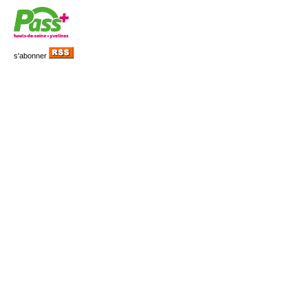
s'abonner