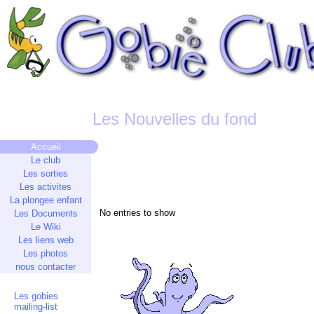
Les Nouvelles du fond
Accueil
Le club
Les sorties
Les activites
La plongee enfant
No entries to show
Les Documents
Le Wiki
Les liens web
Les photos
nous contacter
Les gobies
mailing-list