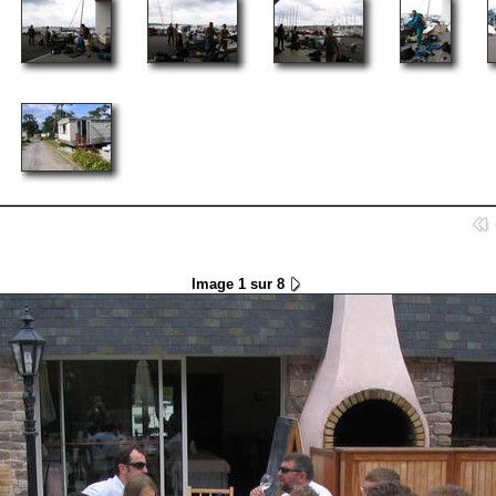
Image 1 sur 8