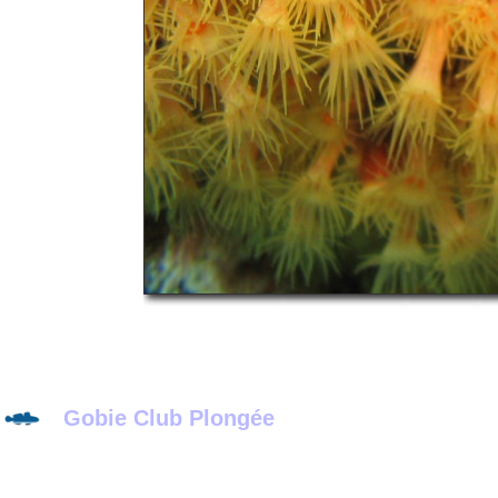
Gobie Club Plongée