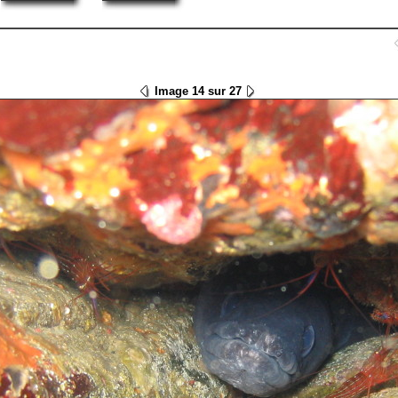
Image 14 sur 27