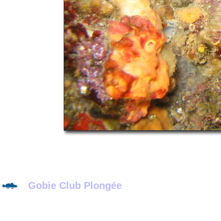
Gobie Club Plongée