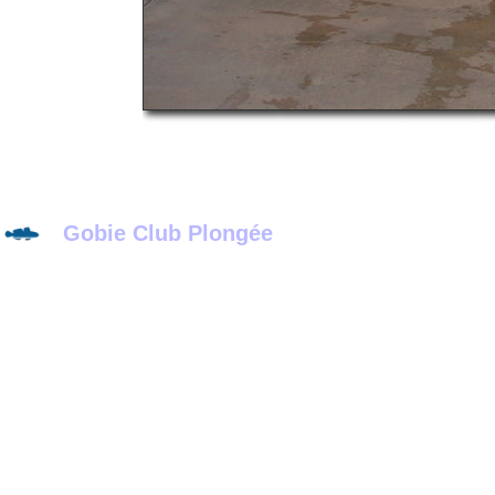
Gobie Club Plongée