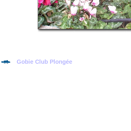
Gobie Club Plongée