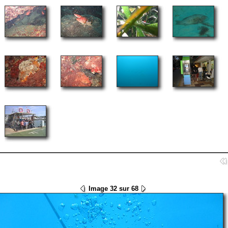
Image 32 sur 68