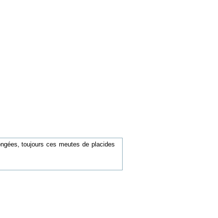
ongées, toujours ces meutes de placides