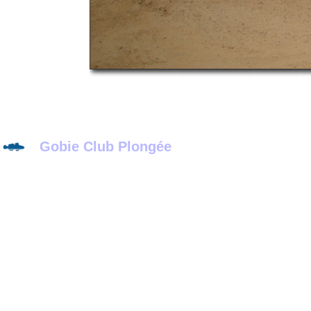
Gobie Club Plongée