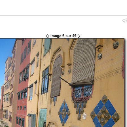
Image 5 sur 49