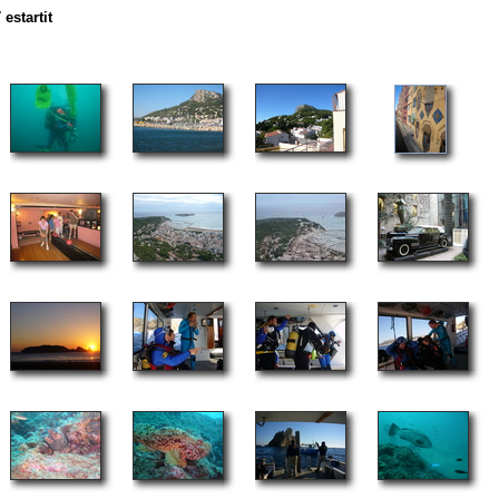
estartit