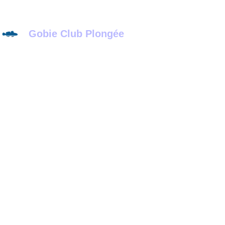
Gobie Club Plongée