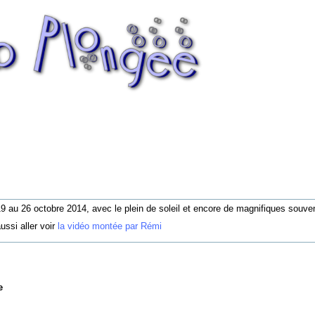
19 au 26 octobre 2014, avec le plein de soleil et encore de magnifiques souven
ussi aller voir
la vidéo montée par Rémi
e