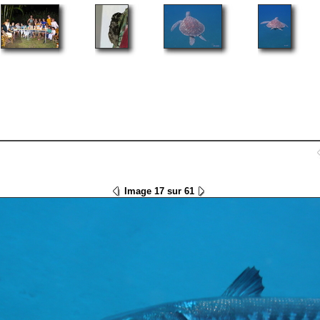
Image 17 sur 61