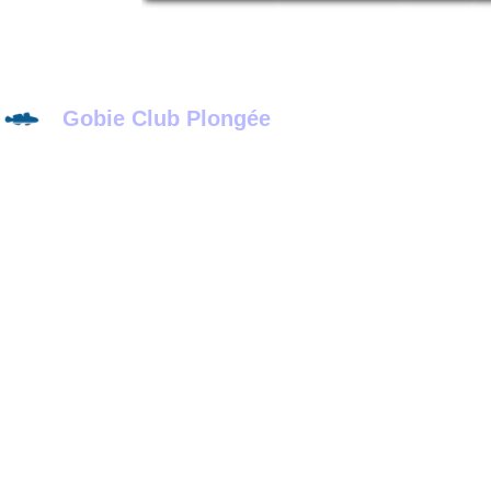
Gobie Club Plongée