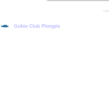
Gale
Gobie Club Plongée