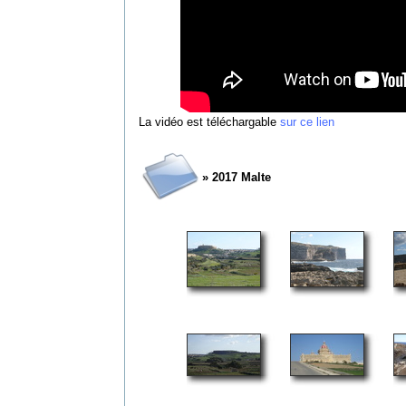
La vidéo est téléchargable
sur ce lien
» 2017 Malte