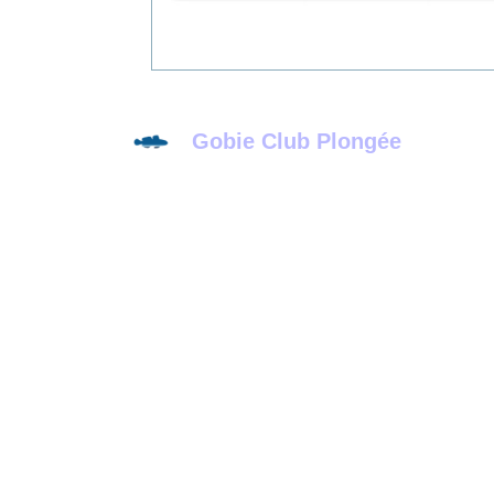
Gobie Club Plongée