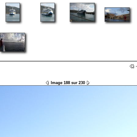
Image 188 sur 230