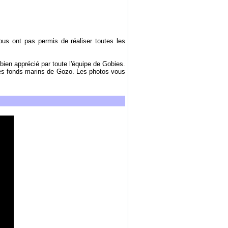
ous ont pas permis de réaliser toutes les
 bien apprécié par toute l'équipe de Gobies.
les fonds marins de Gozo. Les photos vous