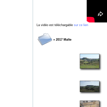
La vidéo est téléchargable
sur ce lien
» 2017 Malte