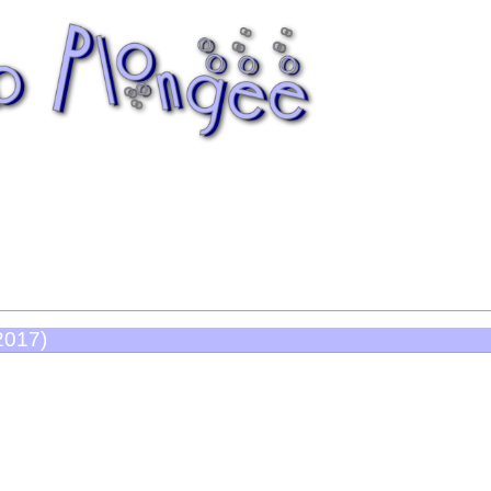
2017)