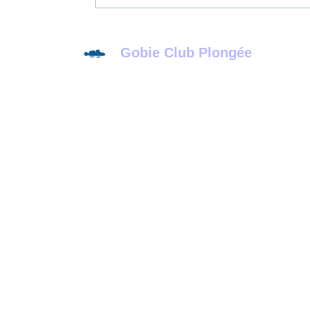
Gobie Club Plongée