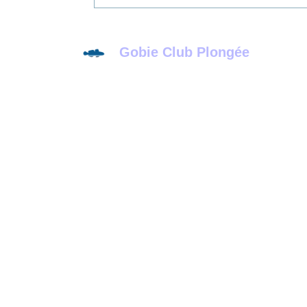
Gobie Club Plongée