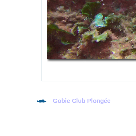
Gobie Club Plongée