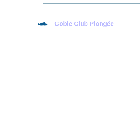
Gobie Club Plongée