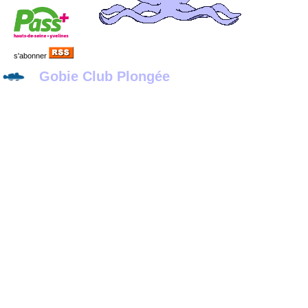
s'abonner
Gobie Club Plongée